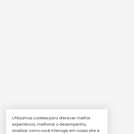
Utilizamos
cookies
para oferecer melhor
experiência, melhorar o desempenho,
analisar como você interage em nosso site e