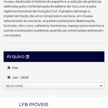
museu dedicado à história do esporte e a adoção de práticas
definidas pela Confederação Brasileira de Voo Livre e pela
Agência Nacional de Aviação Civil. O projeto abrange a
implementação de uma rampa para voo livre, um museu
relacionado ao voo livre, arquibancadas para observação,
funicular, Giro Loco, cafeteria, banheiros, espaço para eventos e
outras instalações auxiliares quando as construções estiverem
concluídas.
Arquivo
Mar
Jan
- 2025
SELECIONE...
LFB IMÓVEIS