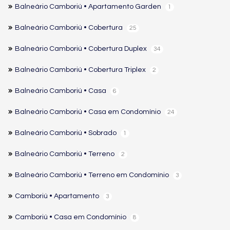
Balneário Camboriú • Apartamento Garden
1
Balneário Camboriú • Cobertura
25
Balneário Camboriú • Cobertura Duplex
34
Balneário Camboriú • Cobertura Triplex
2
Balneário Camboriú • Casa
6
Balneário Camboriú • Casa em Condomínio
24
Balneário Camboriú • Sobrado
1
Balneário Camboriú • Terreno
2
Balneário Camboriú • Terreno em Condomínio
3
Camboriú • Apartamento
3
Camboriú • Casa em Condomínio
8