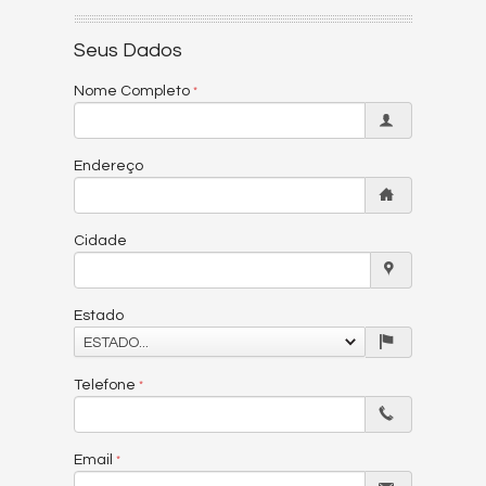
Seus Dados
Nome Completo
Endereço
Cidade
Estado
ESTADO...
Telefone
Email