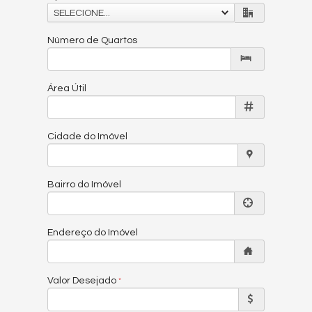
SELECIONE...
Número de Quartos
Área Útil
Cidade do Imóvel
Bairro do Imóvel
Endereço do Imóvel
Valor Desejado