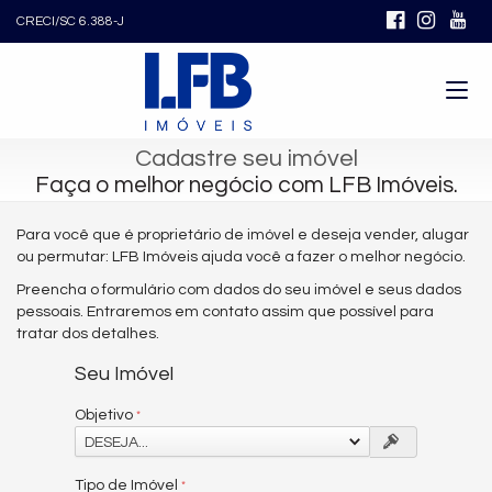
CRECI/SC 6.388-J
Cadastre seu imóvel
Faça o melhor negócio com LFB Imóveis.
Para você que é proprietário de imóvel e deseja vender, alugar
ou permutar: LFB Imóveis ajuda você a fazer o melhor negócio.
Preencha o formulário com dados do seu imóvel e seus dados
pessoais. Entraremos em contato assim que possível para
tratar dos detalhes.
Seu Imóvel
Objetivo
DESEJA...
Tipo de Imóvel