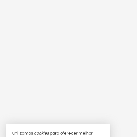
Utilizamos
cookies
para oferecer melhor