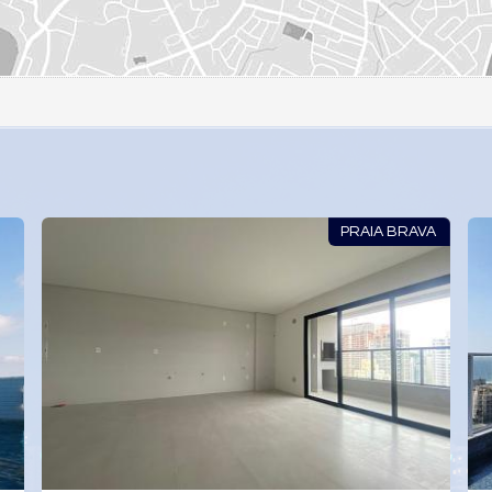
PRAIA BRAVA
PR