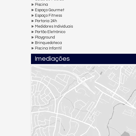
Piscina
Espaço Gourmet
Espaço Fitness
Portaria 24h
Medidores Individuais
Portão Eletrônico
Playground
Brinquedoteca
Piscina Infantil
Imediações