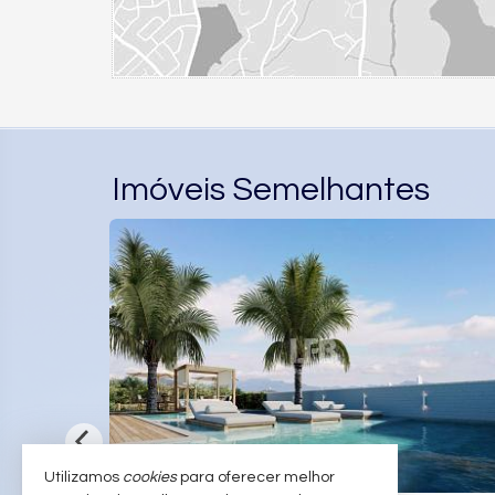
Imóveis Semelhantes
VISTA MAR
Utilizamos
cookies
para oferecer melhor