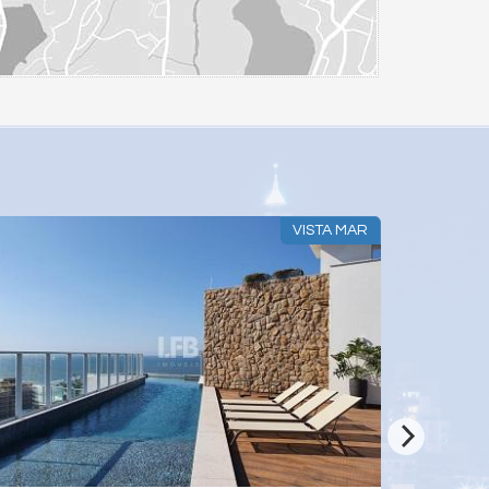
AIA BRAVA