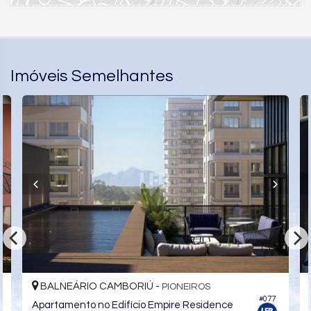
Imóveis Semelhantes
BALNEÁRIO CAMBORIÚ -
PIONEIROS
#077
ce
Apartamento no Edifício Empire Residence