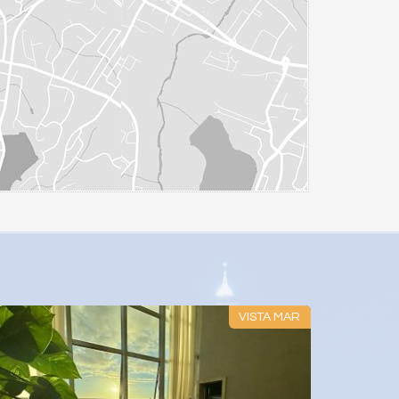
VISTA MAR