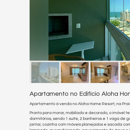
Apartamento no Edifício Aloha Hom
Apartamento à venda no Aloha Home Resort, na Praia
Pronto para morar, mobiliado e decorado, o imóvel te
dormitórios, sendo 1 suíte, 2 banheiros e 1 vaga de 
jantar, cozinha com móveis planejados e sacada co