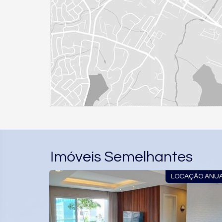
Imóveis Semelhantes
LOCAÇÃO ANU