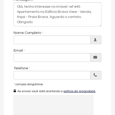
Nome Completo
Email
Telefone
*
campos obrigatórios
Ao enviar você está aceitando a
política de privacidade
.