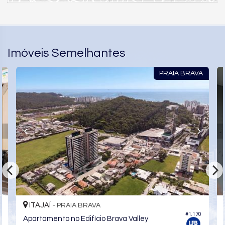
Imóveis Semelhantes
PRAIA BRAVA
ITAJAÍ -
PRAIA BRAVA
#1.170
Apartamento no Edifício Brava Valley