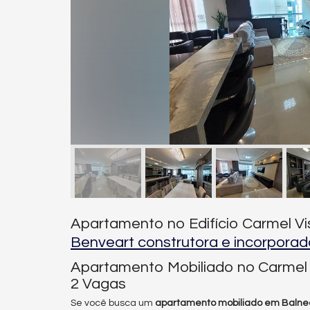
Apartamento no Edifício Carmel Vi
Benveart construtora e incorporad
Apartamento Mobiliado no Carmel V
2 Vagas
Se você busca um
apartamento mobiliado em Balne