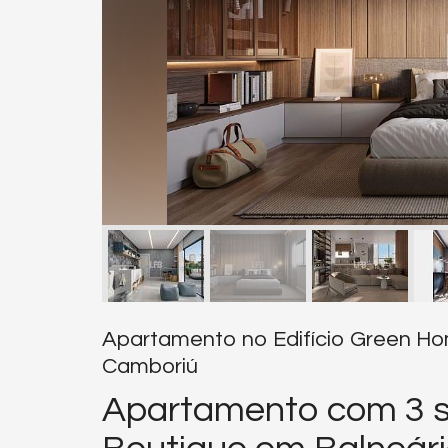
Apartamento no Edifício Green H
Camboriú
Apartamento com 3 s