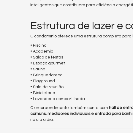
inteligentes que contribuem para eficiência energéti
Estrutura de lazer e 
O condomínio oferece uma estrutura completa para 
• Piscina
• Academia
• Salão de festas
• Espaço gourmet
• Sauna
• Brinquedoteca
• Playground
• Sala de reunião
• Bicicletário
• Lavanderia compartilhada
O empreendimento também conta com
hall de ent
comuns, medidores individuais e entrada para banhi
no dia a dia.