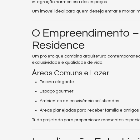
integração harmoniosa dos espaços.
Um imóvel ideal para quem deseja entrar e morar 
O Empreendimento – 
Residence
Um projeto que combina arquitetura contemporânea
exclusividade e qualidade de vida.
Áreas Comuns e Lazer
Piscina elegante
Espaço gourmet
Ambientes de convivência sofisticados
Áreas planejadas para receber família e amigos
Tudo projetado para proporcionar momentos especiai