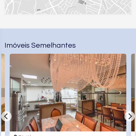
Imóveis Semelhantes