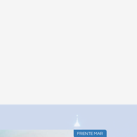
TE MAR
FRENTE MAR