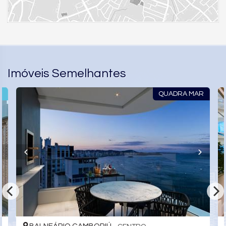
Imóveis Semelhantes
QUADRA MAR