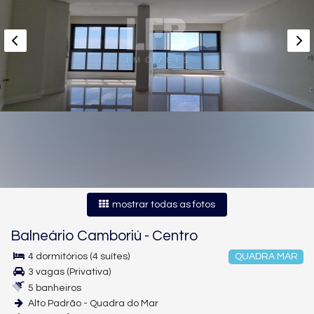
mostrar todas as fotos
Balneário Camboriú
-
Centro
4 dormitórios (4 suítes)
QUADRA MAR
3 vagas (Privativa)
5 banheiros
Alto Padrão - Quadra do Mar