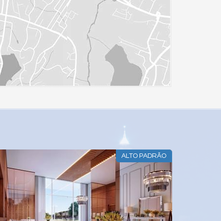
ALTO PADRÃO