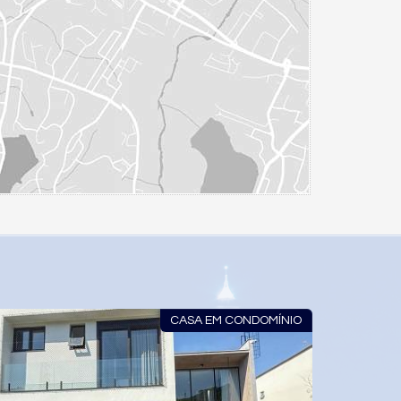
CASA EM CONDOMÍNIO