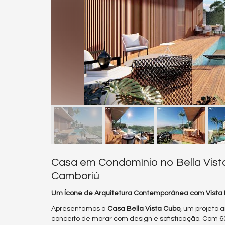
Casa em Condomínio no Bella Vist
Camboriú
Um Ícone de Arquitetura Contemporânea com Vista
Apresentamos a
Casa Bella Vista Cubo
, um projeto 
conceito de morar com design e sofisticação. Com 