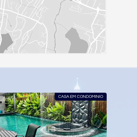
CASA EM CONDOMINIO