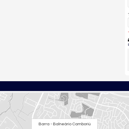
*
Barra - Balneário Camboriú