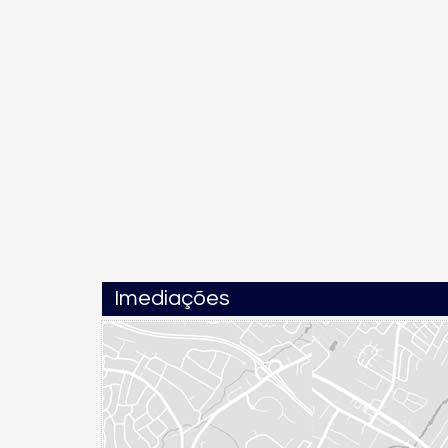
Imediações