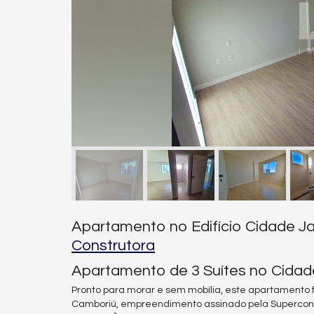
Apartamento no Edifício Cidade J
Construtora
Apartamento de 3 Suítes no Cidad
Pronto para morar e sem mobília, este apartamento f
Camboriú, empreendimento assinado pela Supercon C