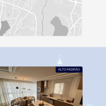
ALTO PADRÃO