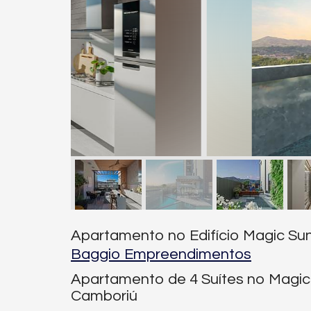
Apartamento no Edifício Magic Su
Baggio Empreendimentos
Apartamento de 4 Suítes no Magic
Camboriú