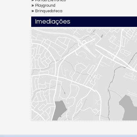
Playground
Brinquedoteca
Imediações