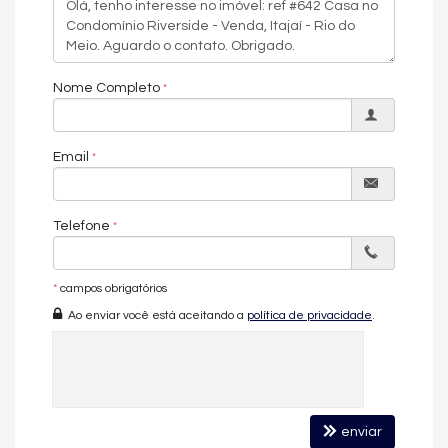
Nome Completo
Email
Telefone
*
campos obrigatórios
Ao enviar você está aceitando a
política de privacidade
.
enviar