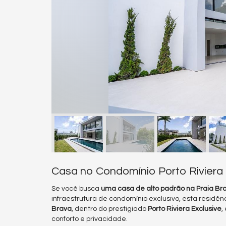
Casa no Condomínio Porto Riviera 
Se você busca
uma casa de alto padrão na Praia Br
infraestrutura de condomínio exclusivo, esta residê
Brava
, dentro do prestigiado
Porto Riviera Exclusive
,
conforto e privacidade.