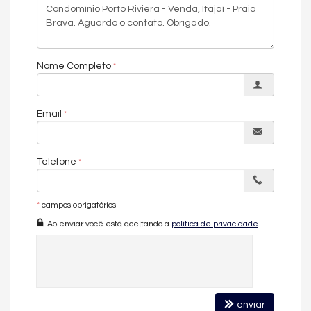
Nome Completo
Email
Telefone
*
campos obrigatórios
Ao enviar você está aceitando a
política de privacidade
.
enviar