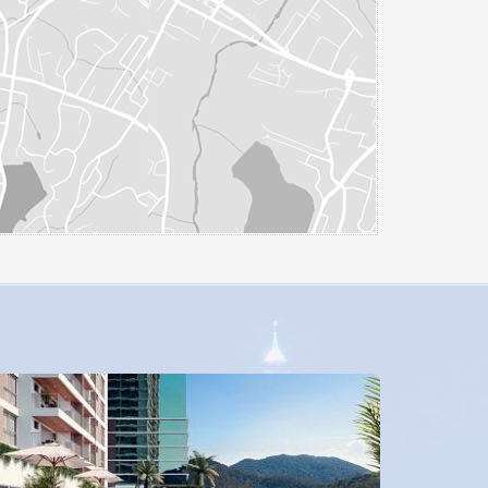
ALTO PADRÃO