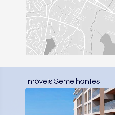
Imóveis Semelhantes