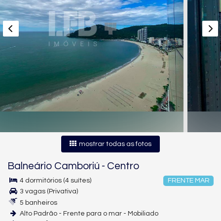
mostrar todas as fotos
Balneário Camboriú
-
Centro
4 dormitórios (4 suítes)
FRENTE MAR
3 vagas (Privativa)
5 banheiros
Alto Padrão - Frente para o mar - Mobiliado