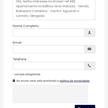
Nome Completo
Email
Telefone
*
campos obrigatórios
Ao enviar você está aceitando a
política de privacidade
.