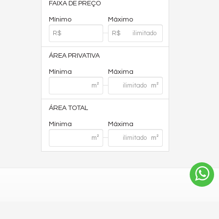
FAIXA DE PREÇO
Mínimo
Máximo
ÁREA PRIVATIVA
Mínima
Máxima
ÁREA TOTAL
Mínima
Máxima