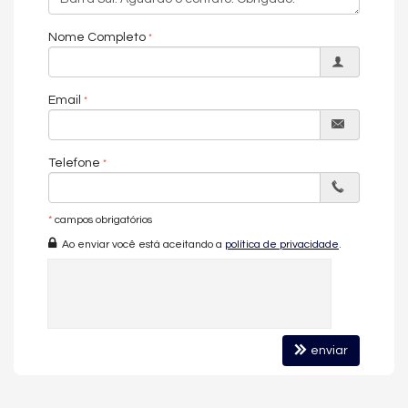
Nome Completo
Email
Telefone
*
campos obrigatórios
Ao enviar você está aceitando a
política de privacidade
.
enviar