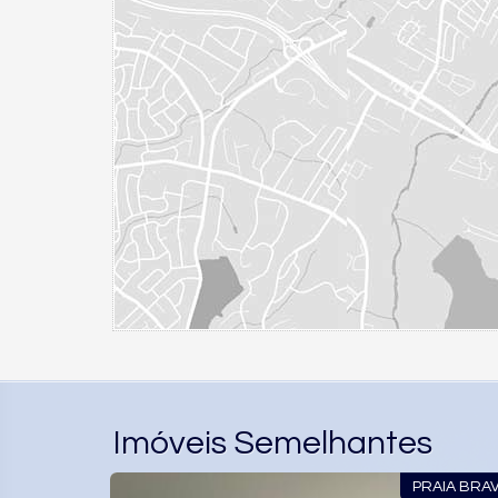
Imóveis Semelhantes
VISTA MAR
PRAIA BRA