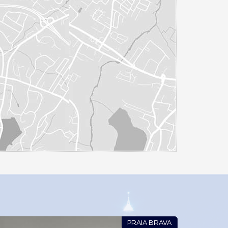
PRAIA BRAVA