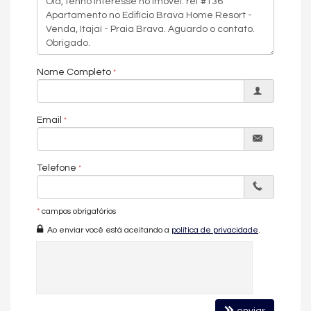
Nome Completo
Email
Telefone
*
campos obrigatórios
Ao enviar você está aceitando a
política de privacidade
.