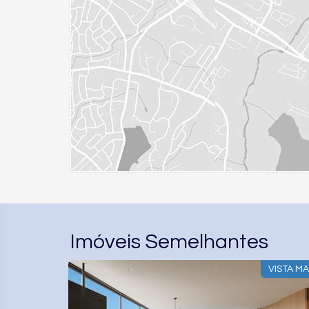
Imóveis Semelhantes
VISTA MAR