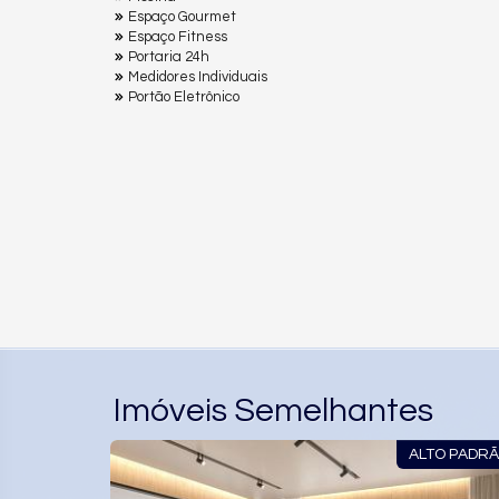
Espaço Gourmet
Espaço Fitness
Portaria 24h
Medidores Individuais
Portão Eletrônico
Imóveis Semelhantes
SEMI MOBILIADO